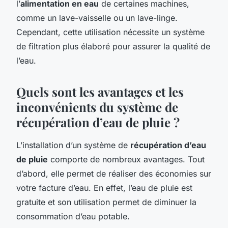
l’
alimentation en eau
de certaines machines,
comme un lave-vaisselle ou un lave-linge.
Cependant, cette utilisation nécessite un système
de filtration plus élaboré pour assurer la qualité de
l’eau.
Quels sont les avantages et les
inconvénients du système de
récupération d’eau de pluie ?
L’installation d’un système de
récupération d’eau
de pluie
comporte de nombreux avantages. Tout
d’abord, elle permet de réaliser des économies sur
votre facture d’eau. En effet, l’eau de pluie est
gratuite et son utilisation permet de diminuer la
consommation d’eau potable.