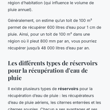
région d’habitation (qui influence le volume de
pluie annuel).
Généralement, on estime qu’un toit de 100 m²
permet de récupérer 600 litres d’eau pour 1 cm de
pluie. Ainsi, pour un toit de 100 m² dans une
région où il pleut 800 mm par an, vous pourriez
récupérer jusqu’à 48 000 litres d’eau par an.
Les différents types de réservoirs
pour la récupération d’eau de
pluie
Il existe plusieurs types de
réservoirs
pour la
récupération d’eau de pluie : les récupérateurs
d’eau de pluie aériens, les citernes enterrées et les
citernes souples. Chacun a ses avantages et ses