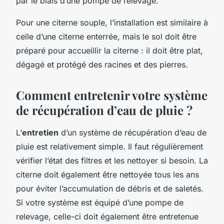
par le biais d’une pompe de relevage.
Pour une citerne souple, l’installation est similaire à
celle d’une citerne enterrée, mais le sol doit être
préparé pour accueillir la citerne : il doit être plat,
dégagé et protégé des racines et des pierres.
Comment entretenir votre système
de récupération d’eau de pluie ?
L’
entretien
d’un système de récupération d’eau de
pluie est relativement simple. Il faut régulièrement
vérifier l’état des filtres et les nettoyer si besoin. La
citerne doit également être nettoyée tous les ans
pour éviter l’accumulation de débris et de saletés.
Si votre système est équipé d’une pompe de
relevage, celle-ci doit également être entretenue