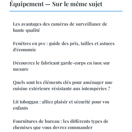
Équipement — Sur le même sujet
Les avantages des caméras de surveillance de
haute qualité
Fenêtres en pvc : guide des prix, tailles et astuces
d'économie
Découvrez le fabricant garde-corps en inox sur
mesure
Quels sont les éléments clés pour aménager une
cuisine extérieure résistante aux intempéries ?
Lit toboggan : alliez plaisir et sécurité pour vos
enfants
Fournitures de bureau : les différents types de
chemises que vous devrez commander