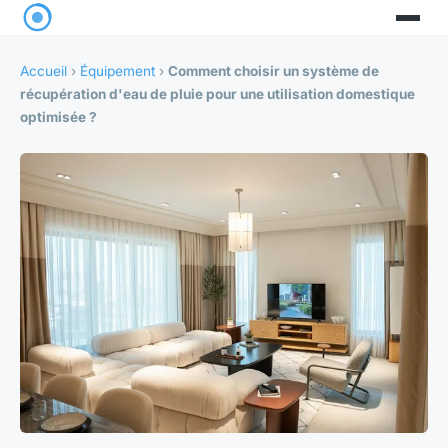
Accueil
›
Équipement
›
Comment choisir un système de
récupération d'eau de pluie pour une utilisation domestique
optimisée ?