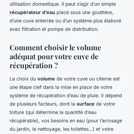
utilisation domestique. Il peut s’agir d’un simple
récupérateur d’eau
placé sous une gouttière,
d’une cuve enterrée ou d’un système plus élaboré
avec filtration et pompe de distribution.
Comment choisir le volume
adéquat pour votre cuve de
récupération ?
Le choix du
volume
de votre cuve ou citerne est
une étape clef dans la mise en place de votre
système de récupération d’eau de pluie. Il dépend
de plusieurs facteurs, dont la
surface
de votre
toiture (qui détermine la quantité d’eau
récupérable), vos besoins en eau (pour l’arrosage
du jardin, le nettoyage, les toilettes…) et votre