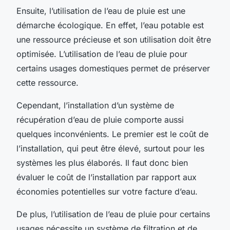
Ensuite, l’utilisation de l’eau de pluie est une
démarche écologique. En effet, l’eau potable est
une ressource précieuse et son utilisation doit être
optimisée. L’utilisation de l’eau de pluie pour
certains usages domestiques permet de préserver
cette ressource.
Cependant, l’installation d’un système de
récupération d’eau de pluie comporte aussi
quelques inconvénients. Le premier est le coût de
l’installation, qui peut être élevé, surtout pour les
systèmes les plus élaborés. Il faut donc bien
évaluer le coût de l’installation par rapport aux
économies potentielles sur votre facture d’eau.
De plus, l’utilisation de l’eau de pluie pour certains
usages nécessite un système de filtration et de