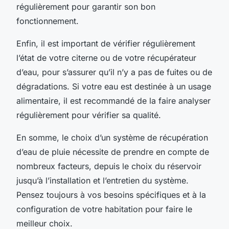
régulièrement pour garantir son bon
fonctionnement.
Enfin, il est important de vérifier régulièrement
l’état de votre citerne ou de votre récupérateur
d’eau, pour s’assurer qu’il n’y a pas de fuites ou de
dégradations. Si votre eau est destinée à un usage
alimentaire, il est recommandé de la faire analyser
régulièrement pour vérifier sa qualité.
En somme, le choix d’un système de récupération
d’eau de pluie nécessite de prendre en compte de
nombreux facteurs, depuis le choix du réservoir
jusqu’à l’installation et l’entretien du système.
Pensez toujours à vos besoins spécifiques et à la
configuration de votre habitation pour faire le
meilleur choix.