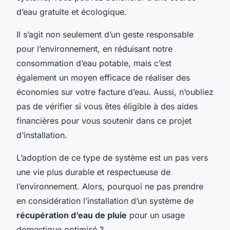
d’eau gratuite et écologique.
Il s’agit non seulement d’un geste responsable
pour l’environnement, en réduisant notre
consommation d’eau potable, mais c’est
également un moyen efficace de réaliser des
économies sur votre facture d’eau. Aussi, n’oubliez
pas de vérifier si vous êtes éligible à des aides
financières pour vous soutenir dans ce projet
d’installation.
L’adoption de ce type de système est un pas vers
une vie plus durable et respectueuse de
l’environnement. Alors, pourquoi ne pas prendre
en considération l’installation d’un système de
récupération d’eau de pluie
pour un usage
domestique optimisé ?