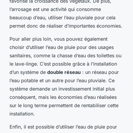
favorise la croissance des végétaux. De plus,
l’arrosage est une activité qui consomme
beaucoup d’eau, utiliser l’eau pluviale pour cela
permet donc de réaliser d’importantes économies.
Pour aller plus loin, vous pouvez également
choisir d’utiliser l’eau de pluie pour des usages
sanitaires, comme la chasse d’eau des toilettes ou
le lave-linge. C’est possible grâce à l’installation
d’un système de
double réseau
: un réseau pour
l’eau potable et un autre pour l’eau pluviale. Ce
système demande un investissement initial plus
conséquent, mais les économies d’eau réalisées
sur le long terme permettent de rentabiliser cette
installation.
Enfin, il est possible d’utiliser l’eau de pluie pour