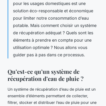
pour les usages domestiques est une
solution éco-responsable et économique
pour limiter notre consommation d’eau
potable. Mais comment choisir un système
de récupération adéquat ? Quels sont les
éléments à prendre en compte pour une
utilisation optimale ? Nous allons vous
guider pas à pas dans ce processus.
Qu’est-ce qu’un système de
récupération d’eau de pluie ?
Un système de récupération d’eau de pluie est un
ensemble d’éléments permettant de collecter,
filtrer, stocker et distribuer l’eau de pluie pour une