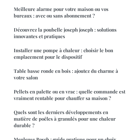
Meilleure alarme pour votre maison ou vos
bureaux : avec ou sans abonnement ?
Découvrez la poubelle joseph joseph : solutions
innovantes et pratiques
Installer une pompe à chaleur : choisir le bon
emplacement pour le dispositif
Table basse ronde en bois : ajoutez du charme à
votre salon
Pellets en palette ou en vrac : quelle commande est
vraiment rentable pour chauffer sa maison ?
Quels sont les derniers développements en
matière de poêles à granulés pour une chaleur
durable ?
Meuleuse Bosch : guide pratique pour un choix