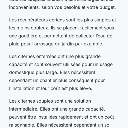
inconvénients, selon vos besoins et votre budget.
Les récupérateurs aériens sont les plus simples et
les moins coûteux. Ils se placent facilement sous
une gouttière et permettent de collecter l’eau de
pluie pour l’arrosage du jardin par exemple.
Les citernes enterrées ont une plus grande
capacité et sont souvent utilisées pour un usage
domestique plus large. Elles nécessitent
cependant un chantier plus conséquent pour
l’installation et leur coût est plus élevé.
Les citernes souples sont une solution
intermédiaire. Elles ont une grande capacité,
peuvent être installées rapidement et ont un coût
raisonnable. Elles nécessitent cependant un sol