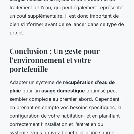
traitement de l’eau, qui peut également représenter
un coût supplémentaire. Il est donc important de
bien s’informer avant de se lancer dans ce type de
projet.
Conclusion : Un geste pour
l’environnement et votre
portefeuille
Adapter un système de
récupération d’eau de
pluie
pour un
usage domestique
optimisé peut
sembler complexe au premier abord. Cependant,
en prenant en compte vos besoins spécifiques, la
configuration de votre habitation, et en planifiant
correctement l’installation et l’entretien du
système, vous pouvez bénéficier d’une source