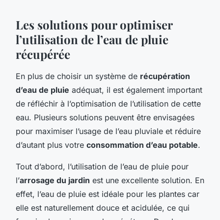
Les solutions pour optimiser
l’utilisation de l’eau de pluie
récupérée
En plus de choisir un système de
récupération
d’eau de pluie
adéquat, il est également important
de réfléchir à l’optimisation de l’utilisation de cette
eau. Plusieurs solutions peuvent être envisagées
pour maximiser l’usage de l’eau pluviale et réduire
d’autant plus votre
consommation d’eau potable
.
Tout d’abord, l’utilisation de l’eau de pluie pour
l’
arrosage du jardin
est une excellente solution. En
effet, l’eau de pluie est idéale pour les plantes car
elle est naturellement douce et acidulée, ce qui