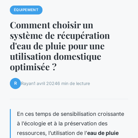
ÉQUIPEMENT
Comment choisir un
système de récupération
d'eau de pluie pour une
utilisation domestique
optimisée ?
R
Rayan
1 avril 2024
6 min de lecture
En ces temps de sensibilisation croissante
à l’écologie et à la préservation des
ressources, l’utilisation de l’
eau de pluie