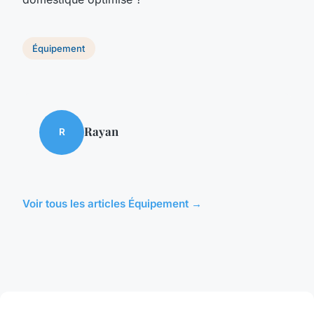
Équipement
Rayan
R
Voir tous les articles Équipement →