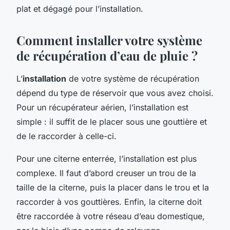
plat et dégagé pour l’installation.
Comment installer votre système
de récupération d’eau de pluie ?
L’
installation
de votre système de récupération
dépend du type de réservoir que vous avez choisi.
Pour un récupérateur aérien, l’installation est
simple : il suffit de le placer sous une gouttière et
de le raccorder à celle-ci.
Pour une citerne enterrée, l’installation est plus
complexe. Il faut d’abord creuser un trou de la
taille de la citerne, puis la placer dans le trou et la
raccorder à vos gouttières. Enfin, la citerne doit
être raccordée à votre réseau d’eau domestique,