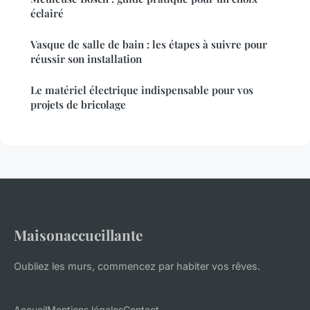
éclairé
Vasque de salle de bain : les étapes à suivre pour
réussir son installation
Le matériel électrique indispensable pour vos
projets de bricolage
Maisonaccueillante
Oubliez les murs, commencez par habiter vos rêves.
Accueil
Mentions légales
Contact