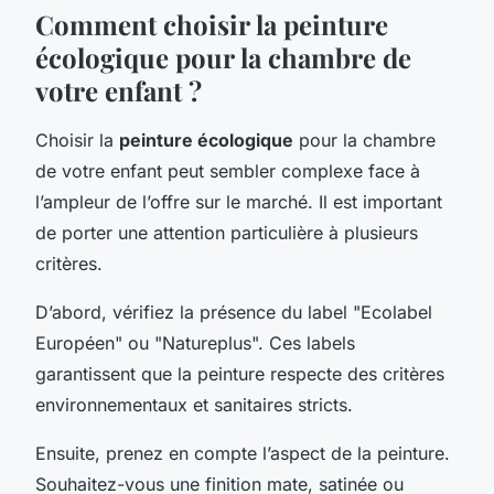
Comment choisir la peinture
écologique pour la chambre de
votre enfant ?
Choisir la
peinture écologique
pour la chambre
de votre enfant peut sembler complexe face à
l’ampleur de l’offre sur le marché. Il est important
de porter une attention particulière à plusieurs
critères.
D’abord, vérifiez la présence du label "Ecolabel
Européen" ou "Natureplus". Ces labels
garantissent que la peinture respecte des critères
environnementaux et sanitaires stricts.
Ensuite, prenez en compte l’aspect de la peinture.
Souhaitez-vous une finition mate, satinée ou