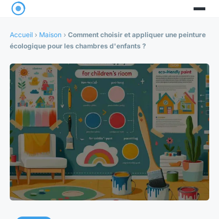
Accueil
›
Maison
›
Comment choisir et appliquer une peinture
écologique pour les chambres d'enfants ?