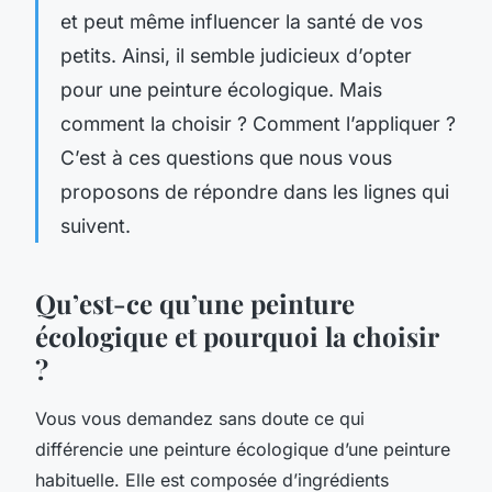
et peut même influencer la santé de vos
petits. Ainsi, il semble judicieux d’opter
pour une peinture écologique. Mais
comment la choisir ? Comment l’appliquer ?
C’est à ces questions que nous vous
proposons de répondre dans les lignes qui
suivent.
Qu’est-ce qu’une peinture
écologique et pourquoi la choisir
?
Vous vous demandez sans doute ce qui
différencie une peinture écologique d’une peinture
habituelle. Elle est composée d’ingrédients