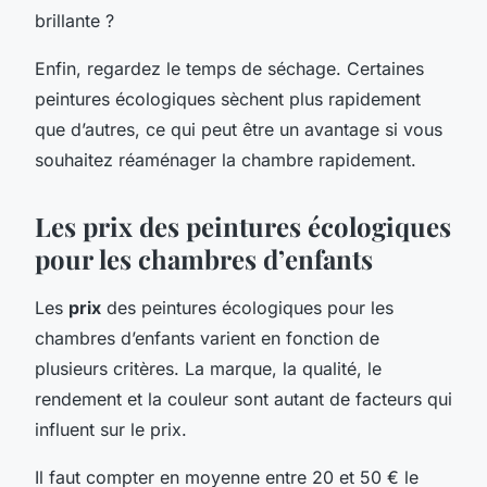
brillante ?
Enfin, regardez le temps de séchage. Certaines
peintures écologiques sèchent plus rapidement
que d’autres, ce qui peut être un avantage si vous
souhaitez réaménager la chambre rapidement.
Les prix des peintures écologiques
pour les chambres d’enfants
Les
prix
des peintures écologiques pour les
chambres d’enfants varient en fonction de
plusieurs critères. La marque, la qualité, le
rendement et la couleur sont autant de facteurs qui
influent sur le prix.
Il faut compter en moyenne entre 20 et 50 € le