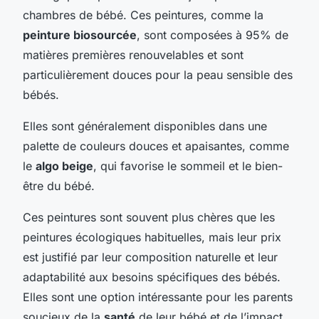
chambres de bébé. Ces peintures, comme la
peinture biosourcée
, sont composées à 95% de
matières premières renouvelables et sont
particulièrement douces pour la peau sensible des
bébés.
Elles sont généralement disponibles dans une
palette de couleurs douces et apaisantes, comme
le
algo beige
, qui favorise le sommeil et le bien-
être du bébé.
Ces peintures sont souvent plus chères que les
peintures écologiques habituelles, mais leur prix
est justifié par leur composition naturelle et leur
adaptabilité aux besoins spécifiques des bébés.
Elles sont une option intéressante pour les parents
soucieux de la
santé
de leur bébé et de l’impact