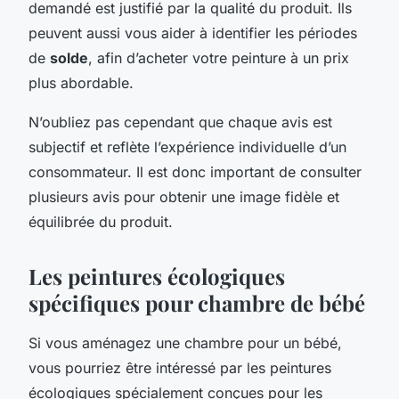
demandé est justifié par la qualité du produit. Ils
peuvent aussi vous aider à identifier les périodes
de
solde
, afin d’acheter votre peinture à un prix
plus abordable.
N’oubliez pas cependant que chaque avis est
subjectif et reflète l’expérience individuelle d’un
consommateur. Il est donc important de consulter
plusieurs avis pour obtenir une image fidèle et
équilibrée du produit.
Les peintures écologiques
spécifiques pour chambre de bébé
Si vous aménagez une chambre pour un bébé,
vous pourriez être intéressé par les peintures
écologiques spécialement conçues pour les