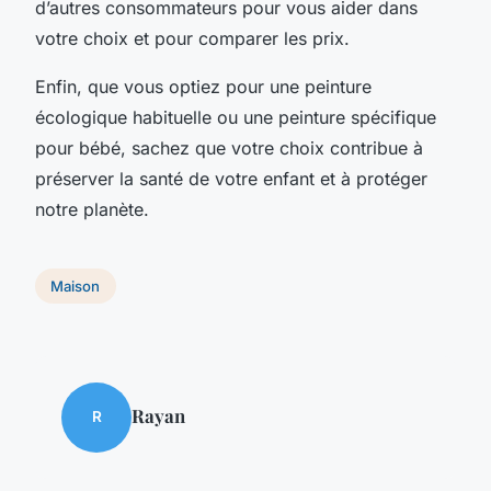
d’autres consommateurs pour vous aider dans
votre choix et pour comparer les prix.
Enfin, que vous optiez pour une peinture
écologique habituelle ou une peinture spécifique
pour bébé, sachez que votre choix contribue à
préserver la santé de votre enfant et à protéger
notre planète.
Maison
Rayan
R