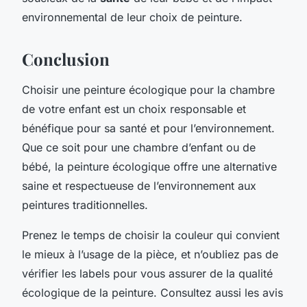
environnemental de leur choix de peinture.
Conclusion
Choisir une peinture écologique pour la chambre
de votre enfant est un choix responsable et
bénéfique pour sa santé et pour l’environnement.
Que ce soit pour une chambre d’enfant ou de
bébé, la peinture écologique offre une alternative
saine et respectueuse de l’environnement aux
peintures traditionnelles.
Prenez le temps de choisir la couleur qui convient
le mieux à l’usage de la pièce, et n’oubliez pas de
vérifier les labels pour vous assurer de la qualité
écologique de la peinture. Consultez aussi les avis