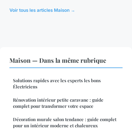
Voir tous les articles Maison →
Maison — Dans la même rubrique
Solutions rapides avec les experts les bons
Électriciens
Rénovation intérieur petite caravane : guide
complet pour transformer votre espace
Décoration murale salon tendance : guide complet
pour un intérieur moderne et chaleureux