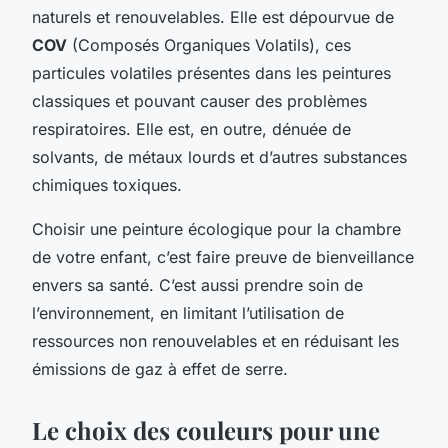
naturels et renouvelables. Elle est dépourvue de
COV
(Composés Organiques Volatils), ces
particules volatiles présentes dans les peintures
classiques et pouvant causer des problèmes
respiratoires. Elle est, en outre, dénuée de
solvants, de métaux lourds et d’autres substances
chimiques toxiques.
Choisir une peinture écologique pour la chambre
de votre enfant, c’est faire preuve de bienveillance
envers sa santé. C’est aussi prendre soin de
l’environnement, en limitant l’utilisation de
ressources non renouvelables et en réduisant les
émissions de gaz à effet de serre.
Le choix des couleurs pour une