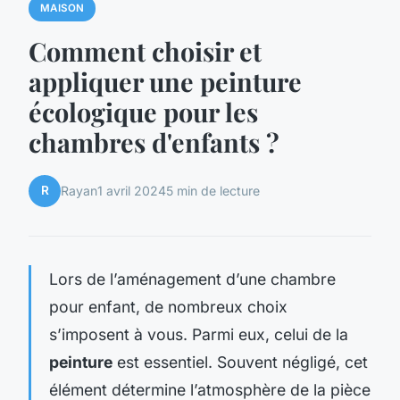
MAISON
Comment choisir et
appliquer une peinture
écologique pour les
chambres d'enfants ?
R
Rayan
1 avril 2024
5 min de lecture
Lors de l’aménagement d’une chambre
pour enfant, de nombreux choix
s’imposent à vous. Parmi eux, celui de la
peinture
est essentiel. Souvent négligé, cet
élément détermine l’atmosphère de la pièce