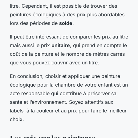
litre. Cependant, il est possible de trouver des
peintures écologiques à des prix plus abordables
lors des périodes de
solde
.
Il peut être intéressant de comparer les prix au litre
mais aussi le prix
unitaire
, qui prend en compte le
coût de la peinture et le nombre de mètres carrés
que vous pouvez couvrir avec un litre.
En conclusion, choisir et appliquer une peinture
écologique pour la chambre de votre enfant est un
acte responsable qui contribue à préserver sa
santé et l’environnement. Soyez attentifs aux
labels, à la couleur et au prix pour faire le meilleur
choix.
Les avis sur les peintures