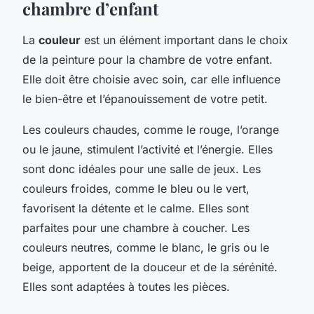
chambre d’enfant
La
couleur
est un élément important dans le choix
de la peinture pour la chambre de votre enfant.
Elle doit être choisie avec soin, car elle influence
le bien-être et l’épanouissement de votre petit.
Les couleurs chaudes, comme le rouge, l’orange
ou le jaune, stimulent l’activité et l’énergie. Elles
sont donc idéales pour une salle de jeux. Les
couleurs froides, comme le bleu ou le vert,
favorisent la détente et le calme. Elles sont
parfaites pour une chambre à coucher. Les
couleurs neutres, comme le blanc, le gris ou le
beige, apportent de la douceur et de la sérénité.
Elles sont adaptées à toutes les pièces.