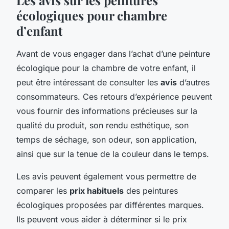
écologiques pour chambre
d’enfant
Avant de vous engager dans l’achat d’une peinture
écologique pour la chambre de votre enfant, il
peut être intéressant de consulter les
avis
d’autres
consommateurs. Ces retours d’expérience peuvent
vous fournir des informations précieuses sur la
qualité du produit, son rendu esthétique, son
temps de séchage, son odeur, son application,
ainsi que sur la tenue de la couleur dans le temps.
Les avis peuvent également vous permettre de
comparer les
prix habituels
des peintures
écologiques proposées par différentes marques.
Ils peuvent vous aider à déterminer si le prix