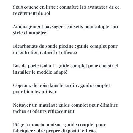
Sous couche en liège : connaître les avantages de ce
revêtement de sol
Aménagement paysager : conseils pour adopter un
style champêtre
Bicarbonate de soude piscine : guide complet pour
un entretien naturel et efficace
Bas de porte isolant : guide complet pour choisir et
installer le modèle adapté
Copeaux de bois dans le jardin : guide complet
pour bien les utiliser
Nettoyer un matelas : guide complet pour éliminer
taches et odeurs efficacement
Piège à mouche maison : guide complet pour
fabriquer votre propre dispositif efficace