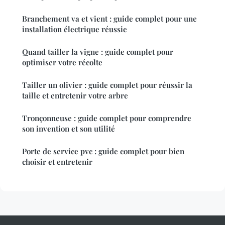
Branchement va et vient : guide complet pour une
installation électrique réussie
Quand tailler la vigne : guide complet pour
optimiser votre récolte
Tailler un olivier : guide complet pour réussir la
taille et entretenir votre arbre
Tronçonneuse : guide complet pour comprendre
son invention et son utilité
Porte de service pvc : guide complet pour bien
choisir et entretenir