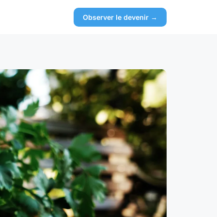
Observer le devenir →