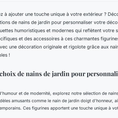
 à ajouter une touche unique à votre extérieur ? Déc
tions de nains de jardin pour personnaliser votre déco
uettes humoristiques et modernes qui reflètent votre s
écifiques et des accessoires à ces charmantes figurine
avec une décoration originale et rigolote grâce aux nai
les !
choix de nains de jardin pour personnali
'humour et de modernité, explorez notre sélection de nains
èles amusants comme le nain de jardin doigt d'honneur, ai
emporains. Ces figurines apportent une touche unique à vo