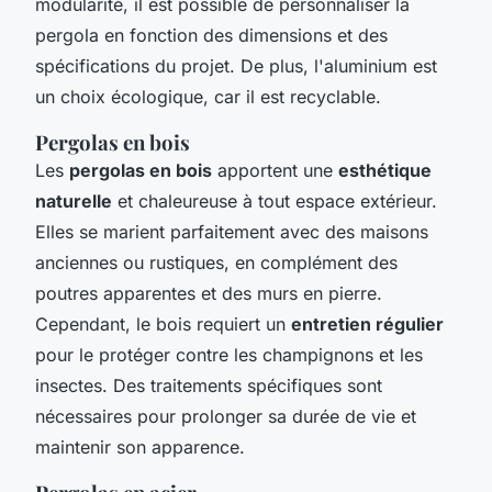
modularité, il est possible de personnaliser la
pergola en fonction des dimensions et des
spécifications du projet. De plus, l'aluminium est
un choix écologique, car il est recyclable.
Pergolas en bois
Les
pergolas en bois
apportent une
esthétique
naturelle
et chaleureuse à tout espace extérieur.
Elles se marient parfaitement avec des maisons
anciennes ou rustiques, en complément des
poutres apparentes et des murs en pierre.
Cependant, le bois requiert un
entretien régulier
pour le protéger contre les champignons et les
insectes. Des traitements spécifiques sont
nécessaires pour prolonger sa durée de vie et
maintenir son apparence.