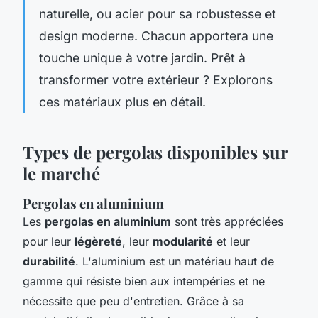
naturelle, ou acier pour sa robustesse et
design moderne. Chacun apportera une
touche unique à votre jardin. Prêt à
transformer votre extérieur ? Explorons
ces matériaux plus en détail.
Types de pergolas disponibles sur
le marché
Pergolas en aluminium
Les
pergolas en aluminium
sont très appréciées
pour leur
légèreté
, leur
modularité
et leur
durabilité
. L'aluminium est un matériau haut de
gamme qui résiste bien aux intempéries et ne
nécessite que peu d'entretien. Grâce à sa