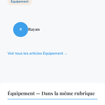
Équipement
Rayan
R
Voir tous les articles Équipement →
Équipement — Dans la même rubrique