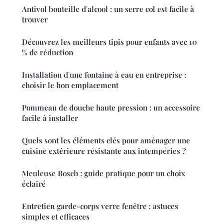
Antivol bouteille d'alcool : un serre col est facile à
trouver
Découvrez les meilleurs tipis pour enfants avec 10
% de réduction
Installation d'une fontaine à eau en entreprise :
choisir le bon emplacement
Pommeau de douche haute pression : un accessoire
facile à installer
Quels sont les éléments clés pour aménager une
cuisine extérieure résistante aux intempéries ?
Meuleuse Bosch : guide pratique pour un choix
éclairé
Entretien garde-corps verre fenêtre : astuces
simples et efficaces