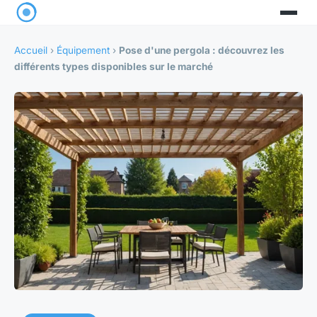
Accueil
›
Équipement
›
Pose d'une pergola : découvrez les
différents types disponibles sur le marché