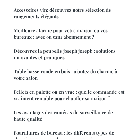
Accessoires vin: découvrez notre sélection de
rangements élégants
Meilleure alarme pour votre maison ou vos
bureaux : avec ou sans abonnement ?
Découvrez la poubelle joseph joseph : solutions
innovantes et pratiques
Table basse ronde en bois : ajoutez du charme à
votre salon
Pellets en palette ou en vrac : quelle commande est
vraiment rentable pour chauffer sa maison ?
Les avantages des caméras de surveillance de
haute qualité
Fournitures de bureau : les différents types de