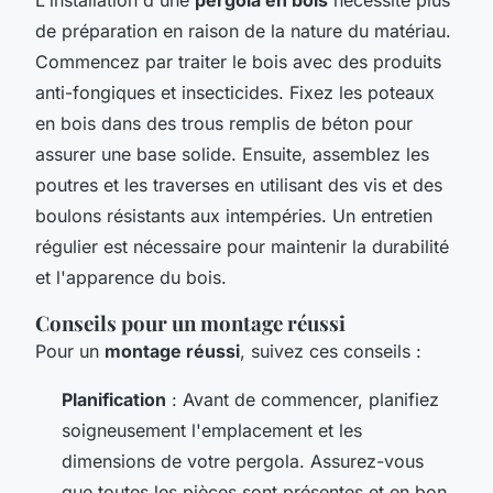
de préparation en raison de la nature du matériau.
Commencez par traiter le bois avec des produits
anti-fongiques et insecticides. Fixez les poteaux
en bois dans des trous remplis de béton pour
assurer une base solide. Ensuite, assemblez les
poutres et les traverses en utilisant des vis et des
boulons résistants aux intempéries. Un entretien
régulier est nécessaire pour maintenir la durabilité
et l'apparence du bois.
Conseils pour un montage réussi
Pour un
montage réussi
, suivez ces conseils :
Planification
: Avant de commencer, planifiez
soigneusement l'emplacement et les
dimensions de votre pergola. Assurez-vous
que toutes les pièces sont présentes et en bon