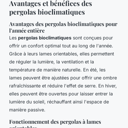
Avantages et bénéfices des
pergolas bioclimatiques
Avantages des pergolas bioclimatiques pour
l'année entière
Les
pergolas bioclimatiques
sont conçues pour
offrir un confort optimal tout au long de l'année.
Grâce à leurs lames orientables, elles permettent
de réguler la lumière, la ventilation et la
température de manière naturelle. En été, les
lames peuvent être ajustées pour offrir une ombre
rafraîchissante et réduire l'effet de serre. En hiver,
elles peuvent être ouvertes pour laisser entrer la
lumière du soleil, réchauffant ainsi l'espace de
manière passive.
Fonctionnement des pergolas à lames