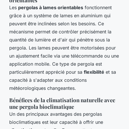
orientables
Les
pergolas à lames orientables
fonctionnent
grâce à un système de lames en aluminium qui
peuvent être inclinées selon les besoins. Ce
mécanisme permet de contrôler précisément la
quantité de lumière et d'air qui pénètre sous la
pergola. Les lames peuvent être motorisées pour
un ajustement facile via une télécommande ou une
application mobile. Ce type de pergola est
particulièrement apprécié pour sa
flexibilité
et sa
capacité à s'adapter aux conditions
météorologiques changeantes.
Bénéfices de la climatisation naturelle avec
une pergola bioclimatique
Un des principaux avantages des pergolas
bioclimatiques est leur capacité à offrir une