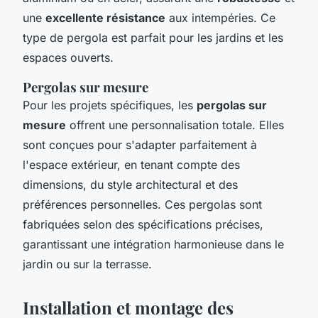
une
excellente résistance
aux intempéries. Ce
type de pergola est parfait pour les jardins et les
espaces ouverts.
Pergolas sur mesure
Pour les projets spécifiques, les
pergolas sur
mesure
offrent une personnalisation totale. Elles
sont conçues pour s'adapter parfaitement à
l'espace extérieur, en tenant compte des
dimensions, du style architectural et des
préférences personnelles. Ces pergolas sont
fabriquées selon des spécifications précises,
garantissant une intégration harmonieuse dans le
jardin ou sur la terrasse.
Installation et montage des