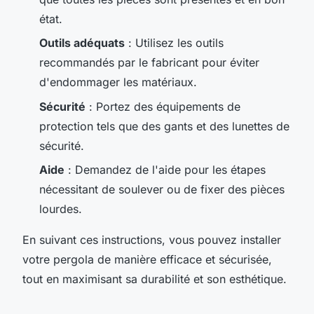
état.
Outils adéquats
: Utilisez les outils
recommandés par le fabricant pour éviter
d'endommager les matériaux.
Sécurité
: Portez des équipements de
protection tels que des gants et des lunettes de
sécurité.
Aide
: Demandez de l'aide pour les étapes
nécessitant de soulever ou de fixer des pièces
lourdes.
En suivant ces instructions, vous pouvez installer
votre pergola de manière efficace et sécurisée,
tout en maximisant sa durabilité et son esthétique.