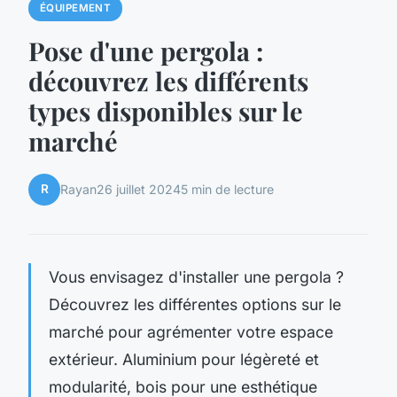
ÉQUIPEMENT
Pose d'une pergola :
découvrez les différents
types disponibles sur le
marché
R
Rayan
26 juillet 2024
5 min de lecture
Vous envisagez d'installer une pergola ?
Découvrez les différentes options sur le
marché pour agrémenter votre espace
extérieur. Aluminium pour légèreté et
modularité, bois pour une esthétique