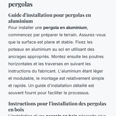
pergolas
Guide d'installation pour pergolas en
aluminium
Pour installer une
pergola en aluminium
,
commencez par préparer le terrain. Assurez-vous
que la surface est plane et stable. Fixez les
poteaux en aluminium au sol en utilisant des
ancrages appropriés. Montez ensuite les poutres
horizontales et les traverses en suivant les
instructions du fabricant. L'aluminium étant léger
et modulable, le montage est relativement simple
et rapide. Un guide d'installation détaillé est
souvent fourni pour faciliter le processus.
Instructions pour l'installation des pergolas
en bois
L'installation d'une
pergola en bois
nécessite plus