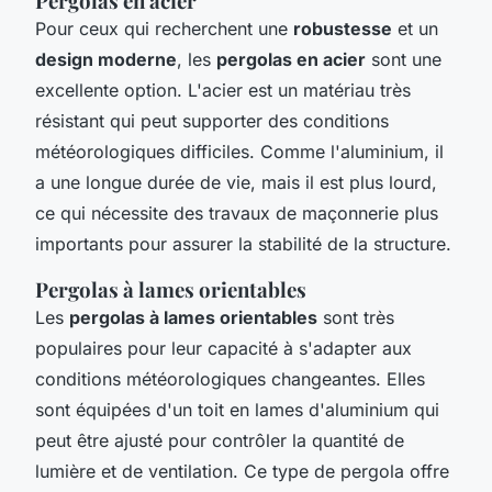
Pergolas en acier
Pour ceux qui recherchent une
robustesse
et un
design moderne
, les
pergolas en acier
sont une
excellente option. L'acier est un matériau très
résistant qui peut supporter des conditions
météorologiques difficiles. Comme l'aluminium, il
a une longue durée de vie, mais il est plus lourd,
ce qui nécessite des travaux de maçonnerie plus
importants pour assurer la stabilité de la structure.
Pergolas à lames orientables
Les
pergolas à lames orientables
sont très
populaires pour leur capacité à s'adapter aux
conditions météorologiques changeantes. Elles
sont équipées d'un toit en lames d'aluminium qui
peut être ajusté pour contrôler la quantité de
lumière et de ventilation. Ce type de pergola offre