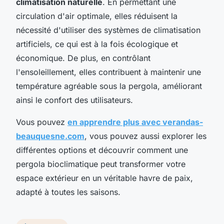
climatisation naturelle
. En permettant une
circulation d'air optimale, elles réduisent la
nécessité d'utiliser des systèmes de climatisation
artificiels, ce qui est à la fois écologique et
économique. De plus, en contrôlant
l'ensoleillement, elles contribuent à maintenir une
température agréable sous la pergola, améliorant
ainsi le confort des utilisateurs.
Vous pouvez
en apprendre plus avec verandas-
beauquesne.com
, vous pouvez aussi explorer les
différentes options et découvrir comment une
pergola bioclimatique peut transformer votre
espace extérieur en un véritable havre de paix,
adapté à toutes les saisons.