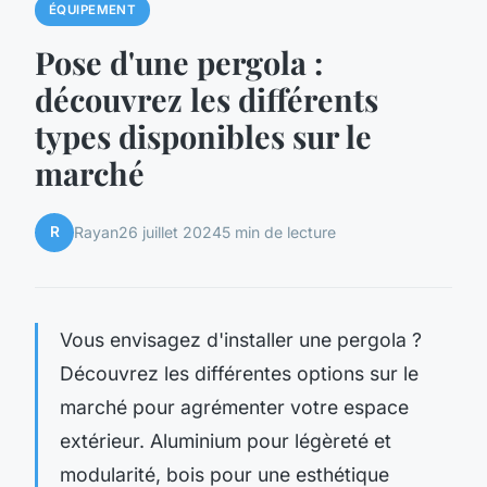
ÉQUIPEMENT
Pose d'une pergola :
découvrez les différents
types disponibles sur le
marché
R
Rayan
26 juillet 2024
5 min de lecture
Vous envisagez d'installer une pergola ?
Découvrez les différentes options sur le
marché pour agrémenter votre espace
extérieur. Aluminium pour légèreté et
modularité, bois pour une esthétique