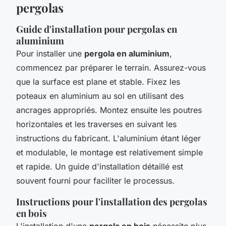
pergolas
Guide d'installation pour pergolas en
aluminium
Pour installer une
pergola en aluminium
,
commencez par préparer le terrain. Assurez-vous
que la surface est plane et stable. Fixez les
poteaux en aluminium au sol en utilisant des
ancrages appropriés. Montez ensuite les poutres
horizontales et les traverses en suivant les
instructions du fabricant. L'aluminium étant léger
et modulable, le montage est relativement simple
et rapide. Un guide d'installation détaillé est
souvent fourni pour faciliter le processus.
Instructions pour l'installation des pergolas
en bois
L'installation d'une
pergola en bois
nécessite plus