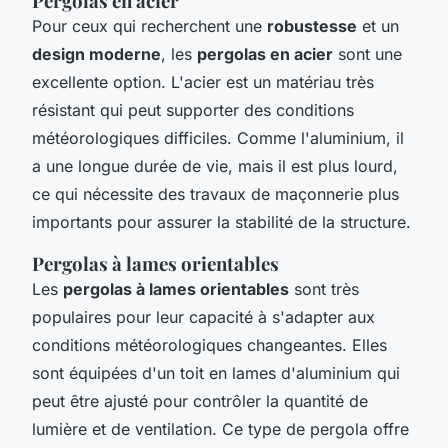
Pergolas en acier
Pour ceux qui recherchent une
robustesse
et un
design moderne
, les
pergolas en acier
sont une
excellente option. L'acier est un matériau très
résistant qui peut supporter des conditions
météorologiques difficiles. Comme l'aluminium, il
a une longue durée de vie, mais il est plus lourd,
ce qui nécessite des travaux de maçonnerie plus
importants pour assurer la stabilité de la structure.
Pergolas à lames orientables
Les
pergolas à lames orientables
sont très
populaires pour leur capacité à s'adapter aux
conditions météorologiques changeantes. Elles
sont équipées d'un toit en lames d'aluminium qui
peut être ajusté pour contrôler la quantité de
lumière et de ventilation. Ce type de pergola offre