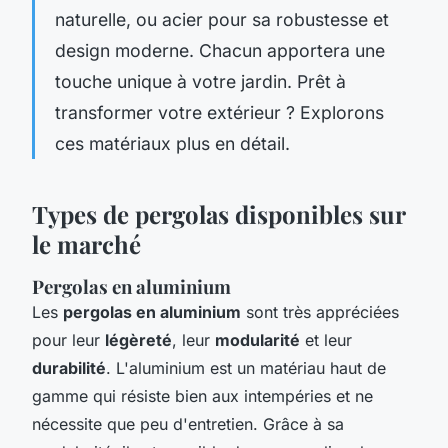
naturelle, ou acier pour sa robustesse et
design moderne. Chacun apportera une
touche unique à votre jardin. Prêt à
transformer votre extérieur ? Explorons
ces matériaux plus en détail.
Types de pergolas disponibles sur
le marché
Pergolas en aluminium
Les
pergolas en aluminium
sont très appréciées
pour leur
légèreté
, leur
modularité
et leur
durabilité
. L'aluminium est un matériau haut de
gamme qui résiste bien aux intempéries et ne
nécessite que peu d'entretien. Grâce à sa