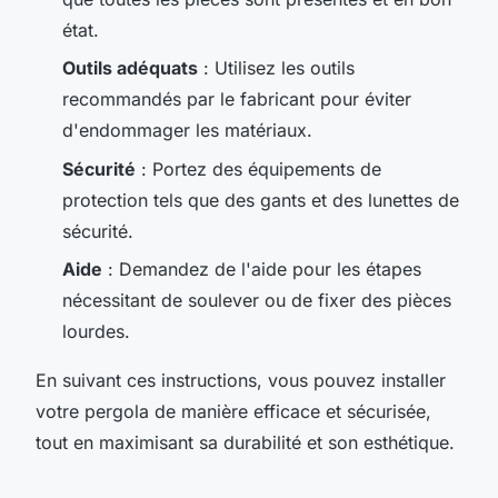
état.
Outils adéquats
: Utilisez les outils
recommandés par le fabricant pour éviter
d'endommager les matériaux.
Sécurité
: Portez des équipements de
protection tels que des gants et des lunettes de
sécurité.
Aide
: Demandez de l'aide pour les étapes
nécessitant de soulever ou de fixer des pièces
lourdes.
En suivant ces instructions, vous pouvez installer
votre pergola de manière efficace et sécurisée,
tout en maximisant sa durabilité et son esthétique.