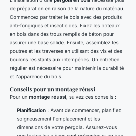
de préparation en raison de la nature du matériau.
Commencez par traiter le bois avec des produits
anti-fongiques et insecticides. Fixez les poteaux
en bois dans des trous remplis de béton pour
assurer une base solide. Ensuite, assemblez les
poutres et les traverses en utilisant des vis et des
boulons résistants aux intempéries. Un entretien
régulier est nécessaire pour maintenir la durabilité
et l'apparence du bois.
Conseils pour un montage réussi
Pour un
montage réussi
, suivez ces conseils :
Planification
: Avant de commencer, planifiez
soigneusement l'emplacement et les
dimensions de votre pergola. Assurez-vous
que toutes les pièces sont présentes et en bon