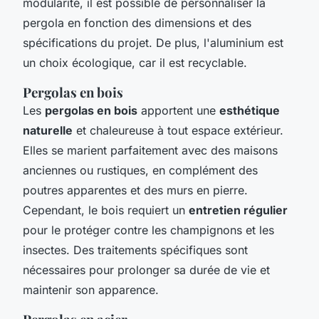
modularité, il est possible de personnaliser la
pergola en fonction des dimensions et des
spécifications du projet. De plus, l'aluminium est
un choix écologique, car il est recyclable.
Pergolas en bois
Les
pergolas en bois
apportent une
esthétique
naturelle
et chaleureuse à tout espace extérieur.
Elles se marient parfaitement avec des maisons
anciennes ou rustiques, en complément des
poutres apparentes et des murs en pierre.
Cependant, le bois requiert un
entretien régulier
pour le protéger contre les champignons et les
insectes. Des traitements spécifiques sont
nécessaires pour prolonger sa durée de vie et
maintenir son apparence.