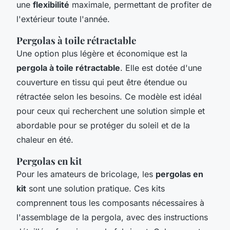
une
flexibilité
maximale, permettant de profiter de
l'extérieur toute l'année.
Pergolas à toile rétractable
Une option plus légère et économique est la
pergola à toile rétractable
. Elle est dotée d'une
couverture en tissu qui peut être étendue ou
rétractée selon les besoins. Ce modèle est idéal
pour ceux qui recherchent une solution simple et
abordable pour se protéger du soleil et de la
chaleur en été.
Pergolas en kit
Pour les amateurs de bricolage, les
pergolas en
kit
sont une solution pratique. Ces kits
comprennent tous les composants nécessaires à
l'assemblage de la pergola, avec des instructions