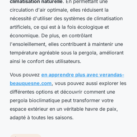
climatisation naturelle
. En permettant une
circulation d'air optimale, elles réduisent la
nécessité d'utiliser des systèmes de climatisation
artificiels, ce qui est à la fois écologique et
économique. De plus, en contrôlant
l'ensoleillement, elles contribuent à maintenir une
température agréable sous la pergola, améliorant
ainsi le confort des utilisateurs.
Vous pouvez
en apprendre plus avec verandas-
beauquesne.com
, vous pouvez aussi explorer les
différentes options et découvrir comment une
pergola bioclimatique peut transformer votre
espace extérieur en un véritable havre de paix,
adapté à toutes les saisons.