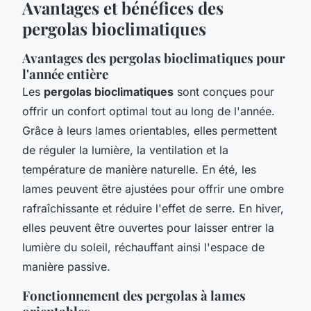
Avantages et bénéfices des
pergolas bioclimatiques
Avantages des pergolas bioclimatiques pour
l'année entière
Les
pergolas bioclimatiques
sont conçues pour
offrir un confort optimal tout au long de l'année.
Grâce à leurs lames orientables, elles permettent
de réguler la lumière, la ventilation et la
température de manière naturelle. En été, les
lames peuvent être ajustées pour offrir une ombre
rafraîchissante et réduire l'effet de serre. En hiver,
elles peuvent être ouvertes pour laisser entrer la
lumière du soleil, réchauffant ainsi l'espace de
manière passive.
Fonctionnement des pergolas à lames