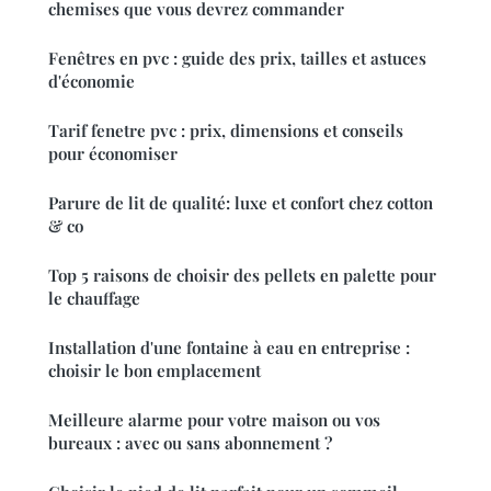
chemises que vous devrez commander
Fenêtres en pvc : guide des prix, tailles et astuces
d'économie
Tarif fenetre pvc : prix, dimensions et conseils
pour économiser
Parure de lit de qualité: luxe et confort chez cotton
& co
Top 5 raisons de choisir des pellets en palette pour
le chauffage
Installation d'une fontaine à eau en entreprise :
choisir le bon emplacement
Meilleure alarme pour votre maison ou vos
bureaux : avec ou sans abonnement ?