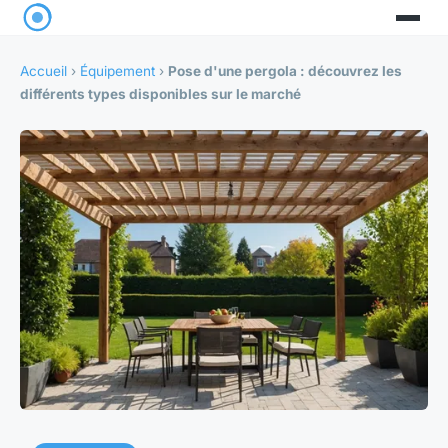
Accueil
›
Équipement
›
Pose d'une pergola : découvrez les
différents types disponibles sur le marché