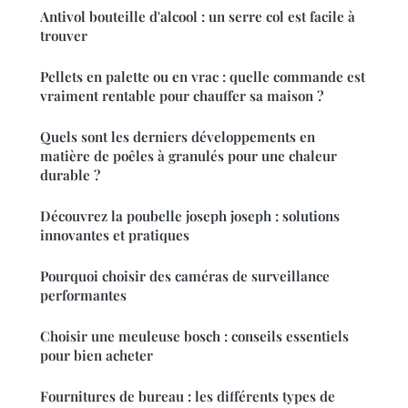
Antivol bouteille d'alcool : un serre col est facile à
trouver
Pellets en palette ou en vrac : quelle commande est
vraiment rentable pour chauffer sa maison ?
Quels sont les derniers développements en
matière de poêles à granulés pour une chaleur
durable ?
Découvrez la poubelle joseph joseph : solutions
innovantes et pratiques
Pourquoi choisir des caméras de surveillance
performantes
Choisir une meuleuse bosch : conseils essentiels
pour bien acheter
Fournitures de bureau : les différents types de