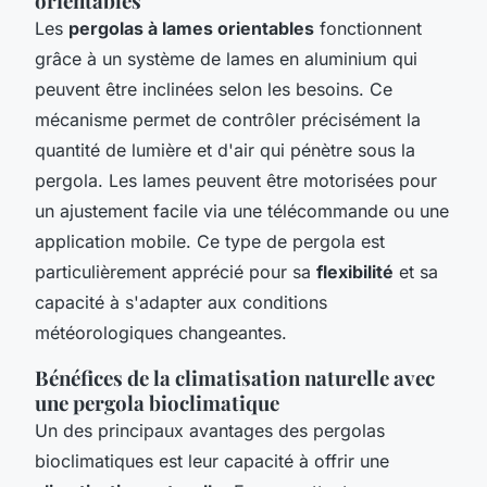
orientables
Les
pergolas à lames orientables
fonctionnent
grâce à un système de lames en aluminium qui
peuvent être inclinées selon les besoins. Ce
mécanisme permet de contrôler précisément la
quantité de lumière et d'air qui pénètre sous la
pergola. Les lames peuvent être motorisées pour
un ajustement facile via une télécommande ou une
application mobile. Ce type de pergola est
particulièrement apprécié pour sa
flexibilité
et sa
capacité à s'adapter aux conditions
météorologiques changeantes.
Bénéfices de la climatisation naturelle avec
une pergola bioclimatique
Un des principaux avantages des pergolas
bioclimatiques est leur capacité à offrir une