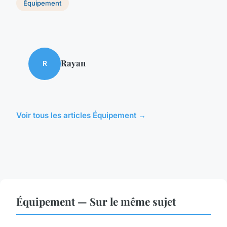
Équipement
Rayan
R
Voir tous les articles Équipement →
Équipement — Sur le même sujet