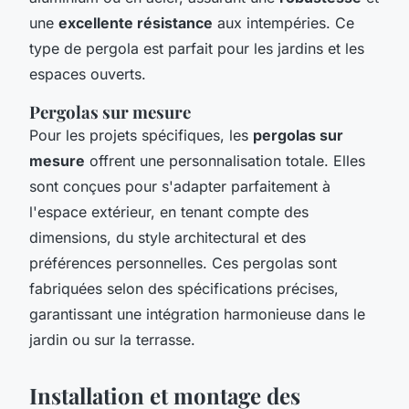
une
excellente résistance
aux intempéries. Ce
type de pergola est parfait pour les jardins et les
espaces ouverts.
Pergolas sur mesure
Pour les projets spécifiques, les
pergolas sur
mesure
offrent une personnalisation totale. Elles
sont conçues pour s'adapter parfaitement à
l'espace extérieur, en tenant compte des
dimensions, du style architectural et des
préférences personnelles. Ces pergolas sont
fabriquées selon des spécifications précises,
garantissant une intégration harmonieuse dans le
jardin ou sur la terrasse.
Installation et montage des