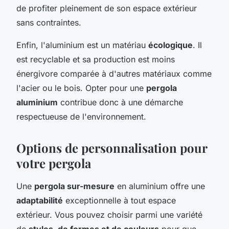
de profiter pleinement de son espace extérieur
sans contraintes.
Enfin, l'aluminium est un matériau
écologique
. Il
est recyclable et sa production est moins
énergivore comparée à d'autres matériaux comme
l'acier ou le bois. Opter pour une
pergola
aluminium
contribue donc à une démarche
respectueuse de l'environnement.
Options de personnalisation pour
votre pergola
Une
pergola sur-mesure
en aluminium offre une
adaptabilité
exceptionnelle à tout espace
extérieur. Vous pouvez choisir parmi une variété
de
styles, de formes et de couleurs
pour que