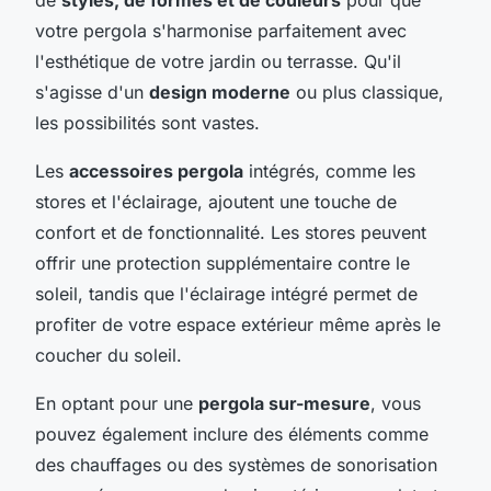
votre pergola s'harmonise parfaitement avec
l'esthétique de votre jardin ou terrasse. Qu'il
s'agisse d'un
design moderne
ou plus classique,
les possibilités sont vastes.
Les
accessoires pergola
intégrés, comme les
stores et l'éclairage, ajoutent une touche de
confort et de fonctionnalité. Les stores peuvent
offrir une protection supplémentaire contre le
soleil, tandis que l'éclairage intégré permet de
profiter de votre espace extérieur même après le
coucher du soleil.
En optant pour une
pergola sur-mesure
, vous
pouvez également inclure des éléments comme
des chauffages ou des systèmes de sonorisation