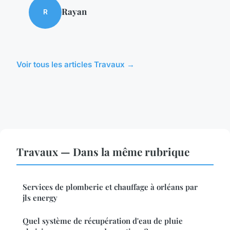
Rayan
R
Voir tous les articles Travaux →
Travaux — Dans la même rubrique
Services de plomberie et chauffage à orléans par
jls energy
Quel système de récupération d'eau de pluie