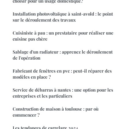
choisir pour un usage domestique?
Installation photovoltaïque à saint-avold : le point
sur le déroulement des travaux
Cuisiniste à pau : un prestataire pour réaliser une
cuisine pas chère
Sablage d'un radiateur : apprenez le déroulement
de l'opération
Fabricant de fenêtres en pvc : peut-il réparer des
modèles en place ?
Service de débarras à nantes : une option pour les
entreprises et les particuliers
Construction de maison à toulouse : par où
commencer ?
Les tendances de carrelage 2024