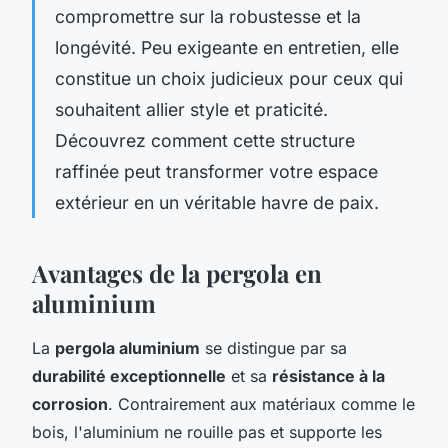
compromettre sur la robustesse et la
longévité. Peu exigeante en entretien, elle
constitue un choix judicieux pour ceux qui
souhaitent allier style et praticité.
Découvrez comment cette structure
raffinée peut transformer votre espace
extérieur en un véritable havre de paix.
Avantages de la pergola en
aluminium
La
pergola aluminium
se distingue par sa
durabilité exceptionnelle
et sa
résistance à la
corrosion
. Contrairement aux matériaux comme le
bois, l'aluminium ne rouille pas et supporte les