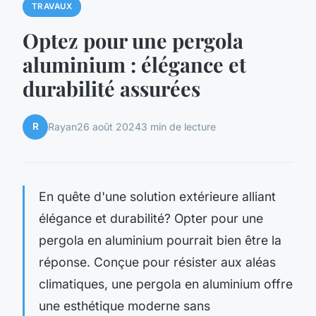
TRAVAUX
Optez pour une pergola
aluminium : élégance et
durabilité assurées
R
Rayan
26 août 2024
3 min de lecture
En quête d'une solution extérieure alliant
élégance et durabilité? Opter pour une
pergola en aluminium pourrait bien être la
réponse. Conçue pour résister aux aléas
climatiques, une pergola en aluminium offre
une esthétique moderne sans