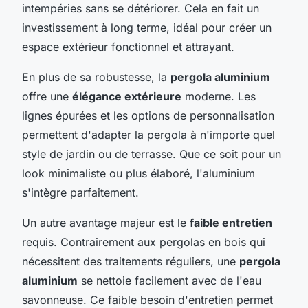
intempéries sans se détériorer. Cela en fait un
investissement à long terme, idéal pour créer un
espace extérieur fonctionnel et attrayant.
En plus de sa robustesse, la
pergola aluminium
offre une
élégance extérieure
moderne. Les
lignes épurées et les options de personnalisation
permettent d'adapter la pergola à n'importe quel
style de jardin ou de terrasse. Que ce soit pour un
look minimaliste ou plus élaboré, l'aluminium
s'intègre parfaitement.
Un autre avantage majeur est le
faible entretien
requis. Contrairement aux pergolas en bois qui
nécessitent des traitements réguliers, une
pergola
aluminium
se nettoie facilement avec de l'eau
savonneuse. Ce faible besoin d'entretien permet