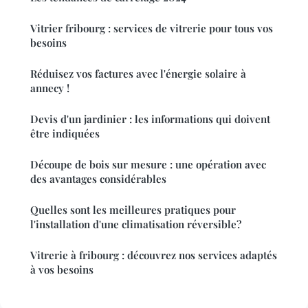
Vitrier fribourg : services de vitrerie pour tous vos
besoins
Réduisez vos factures avec l'énergie solaire à
annecy !
Devis d'un jardinier : les informations qui doivent
être indiquées
Découpe de bois sur mesure : une opération avec
des avantages considérables
Quelles sont les meilleures pratiques pour
l'installation d'une climatisation réversible?
Vitrerie à fribourg : découvrez nos services adaptés
à vos besoins