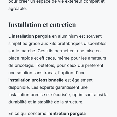
pour créer un espace de vie extérieur complet et
agréable.
Installation et entretien
L'
installation pergola
en aluminium est souvent
simplifiée grâce aux kits préfabriqués disponibles
sur le marché. Ces kits permettent une mise en
place rapide et efficace, même pour les amateurs
de bricolage. Toutefois, pour ceux qui préfèrent
une solution sans tracas, l'option d'une
installation professionnelle
est également
disponible. Les experts garantissent une
installation précise et sécurisée, optimisant ainsi la
durabilité et la stabilité de la structure.
En ce qui concerne l'
entretien pergola