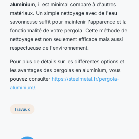
aluminium
, il est minimal comparé à d'autres
matériaux. Un simple nettoyage avec de l'eau
savonneuse suffit pour maintenir l'apparence et la
fonctionnalité de votre pergola. Cette méthode de
nettoyage est non seulement efficace mais aussi
respectueuse de l'environnement.
Pour plus de détails sur les différentes options et
les avantages des pergolas en aluminium, vous
pouvez consulter
https://steelmetal.fr/pergola-
aluminium/
.
Travaux