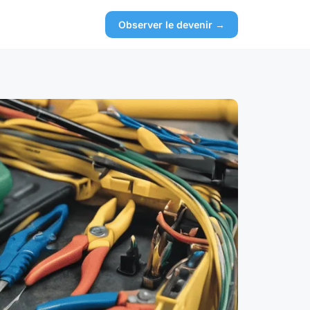
Observer le devenir →